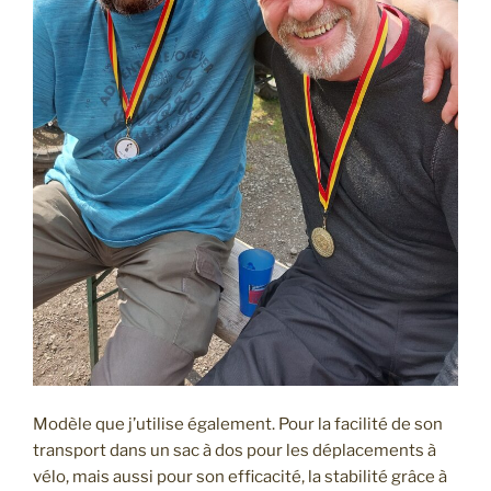
Modèle que j’utilise également. Pour la facilité de son
transport dans un sac à dos pour les déplacements à
vélo, mais aussi pour son efficacité, la stabilité grâce à