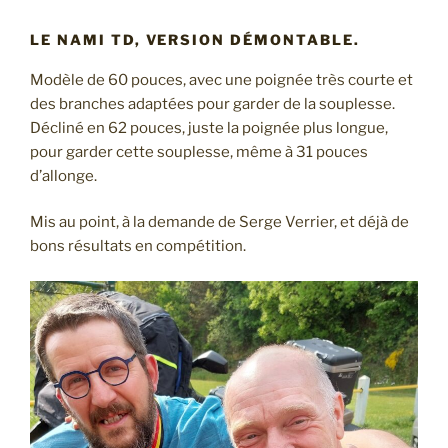
LE NAMI TD, VERSION DÉMONTABLE.
Modèle de 60 pouces, avec une poignée très courte et
des branches adaptées pour garder de la souplesse.
Décliné en 62 pouces, juste la poignée plus longue,
pour garder cette souplesse, même à 31 pouces
d’allonge.
Mis au point, à la demande de Serge Verrier, et déjà de
bons résultats en compétition.