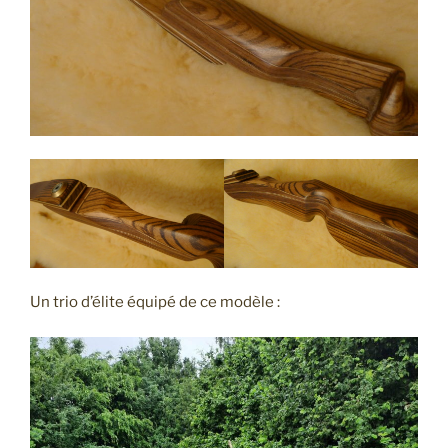
Un trio d’élite équipé de ce modèle :