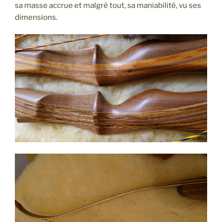
sa masse accrue et malgré tout, sa maniabilité, vu ses
dimensions.